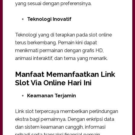
yang sesuai dengan preferensinya.
Teknologi Inovatif
Teknologi yang di terapkan pada slot online
terus berkembang. Pemain kini dapat
menikmati permainan dengan grafis HD,
animasi interaktif, dan tema yang menarik.
Manfaat Memanfaatkan Link
Slot Via Online Hari Ini
Keamanan Terjamin
Link slot terpercaya memberikan perlindungan
ekstra bagi pemainnya. Dengan enkripsi data
dan sistem keamanan canggih, informasi
pribadi serta transaksi finansial pemain