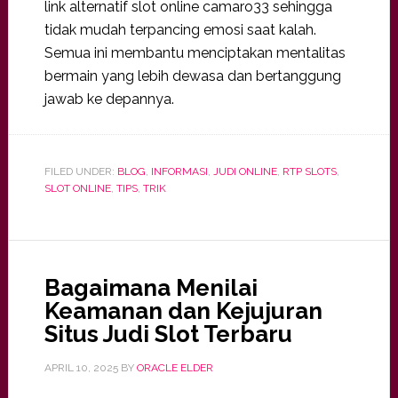
link alternatif slot online camaro33 sehingga
tidak mudah terpancing emosi saat kalah.
Semua ini membantu menciptakan mentalitas
bermain yang lebih dewasa dan bertanggung
jawab ke depannya.
FILED UNDER:
BLOG
,
INFORMASI
,
JUDI ONLINE
,
RTP SLOTS
,
SLOT ONLINE
,
TIPS
,
TRIK
Bagaimana Menilai
Keamanan dan Kejujuran
Situs Judi Slot Terbaru
APRIL 10, 2025
BY
ORACLE ELDER