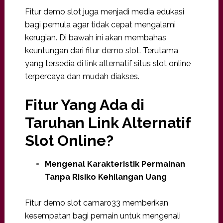
Fitur demo slot juga menjadi media edukasi
bagi pemula agar tidak cepat mengalami
kerugian. Di bawah ini akan membahas
keuntungan dari fitur demo slot. Terutama
yang tersedia di link alternatif situs slot online
terpercaya
dan mudah diakses.
Fitur Yang Ada di
Taruhan Link Alternatif
Slot Online?
Mengenal Karakteristik Permainan
Tanpa Risiko Kehilangan Uang
Fitur demo slot camaro33 memberikan
kesempatan bagi pemain untuk mengenali