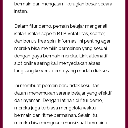
bermain dan mengalami kerugian besar secara
instan.
Dalam fitur demo, pemain belajar mengenali
istilah-istilah seperti RTP, volatilitas, scatter,
dan bonus free spin.
Informasi ini penting agar
mereka bisa memilih permainan yang sesuai
dengan gaya bermain mereka. Link alternatif
slot online sering kali menyediakan akses
langsung ke versi demo yang mudah diakses.
Ini membuat pemain baru tidak kesulitan
dalam menemukan sarana belajar yang efektif
dan nyaman.
Dengan latihan di fitur demo,
mereka juga terbiasa mengelola waktu
bermain dan ritme permainan.
Selain itu,
mereka bisa mengukur emosi saat bermain di