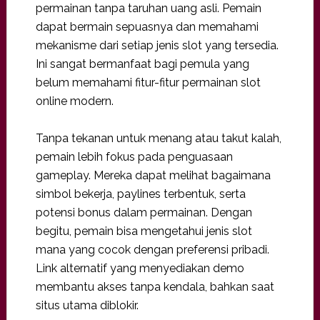
permainan tanpa taruhan uang asli. Pemain
dapat bermain sepuasnya dan memahami
mekanisme dari setiap jenis slot yang tersedia.
Ini sangat bermanfaat bagi pemula yang
belum memahami fitur-fitur permainan slot
online modern.
Tanpa tekanan untuk menang atau takut kalah,
pemain lebih fokus pada penguasaan
gameplay. Mereka dapat melihat bagaimana
simbol bekerja, paylines terbentuk, serta
potensi bonus dalam permainan. Dengan
begitu, pemain bisa mengetahui jenis slot
mana yang cocok dengan preferensi pribadi.
Link alternatif yang menyediakan demo
membantu akses tanpa kendala, bahkan saat
situs utama diblokir.