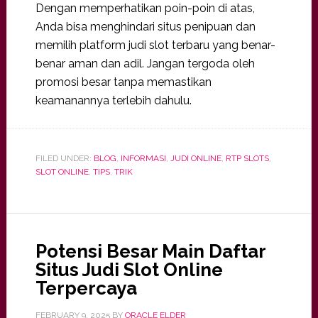
Dengan memperhatikan poin-poin di atas,
Anda bisa menghindari situs penipuan dan
memilih platform judi slot terbaru yang benar-
benar aman dan adil. Jangan tergoda oleh
promosi besar tanpa memastikan
keamanannya terlebih dahulu.
FILED UNDER:
BLOG
,
INFORMASI
,
JUDI ONLINE
,
RTP SLOTS
,
SLOT ONLINE
,
TIPS
,
TRIK
Potensi Besar Main Daftar
Situs Judi Slot Online
Terpercaya
FEBRUARY 9, 2025
BY
ORACLE ELDER