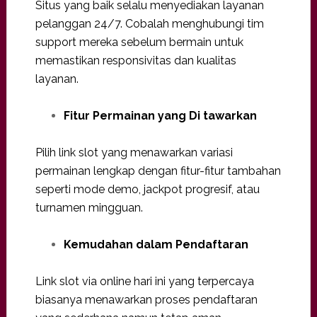
Situs yang baik selalu menyediakan layanan
pelanggan 24/7. Cobalah menghubungi tim
support mereka sebelum bermain untuk
memastikan responsivitas dan kualitas
layanan.
Fitur Permainan yang Di tawarkan
Pilih link slot yang menawarkan variasi
permainan lengkap dengan fitur-fitur tambahan
seperti mode demo, jackpot progresif, atau
turnamen mingguan.
Kemudahan dalam Pendaftaran
Link slot via online hari ini yang terpercaya
biasanya menawarkan proses pendaftaran