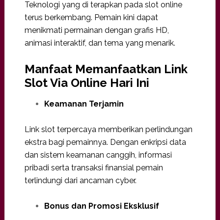
Teknologi yang di terapkan pada slot online
terus berkembang. Pemain kini dapat
menikmati permainan dengan grafis HD,
animasi interaktif, dan tema yang menarik.
Manfaat Memanfaatkan Link
Slot Via Online Hari Ini
Keamanan Terjamin
Link slot terpercaya memberikan perlindungan
ekstra bagi pemainnya. Dengan enkripsi data
dan sistem keamanan canggih, informasi
pribadi serta transaksi finansial pemain
terlindungi dari ancaman cyber.
Bonus dan Promosi Eksklusif