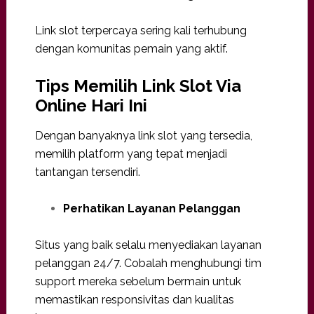
Link slot terpercaya sering kali terhubung
dengan komunitas pemain yang aktif.
Tips Memilih Link Slot Via
Online Hari Ini
Dengan banyaknya link slot yang tersedia,
memilih platform yang tepat menjadi
tantangan tersendiri.
Perhatikan Layanan Pelanggan
Situs yang baik selalu menyediakan layanan
pelanggan 24/7. Cobalah menghubungi tim
support mereka sebelum bermain untuk
memastikan responsivitas dan kualitas