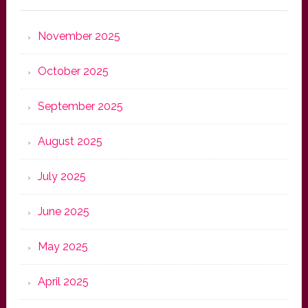
November 2025
October 2025
September 2025
August 2025
July 2025
June 2025
May 2025
April 2025