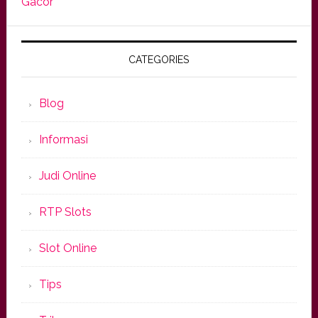
Gacor
CATEGORIES
Blog
Informasi
Judi Online
RTP Slots
Slot Online
Tips