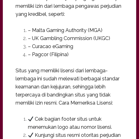
memiliki izin dari lembaga pengawas perjudian
yang kredibel, seperti:
– Malta Gaming Authority (MGA)
– UK Gambling Commission (UKGC)
– Curacao eGaming
– Pagcor (Filipina)
Situs yang memiliki lisensi dari lembaga-
lembaga ini sudah melewati berbagai standar
keamanan dan kejujuran, sehingga lebih
terpercaya di bandingkan situs yang tidak
memiliki izin resmi. Cara Memeriksa Lisensi:
Cek bagian footer situs untuk
menemukan logo atau nomor lisensi.
Kunjungi situs resmi otoritas perjudian