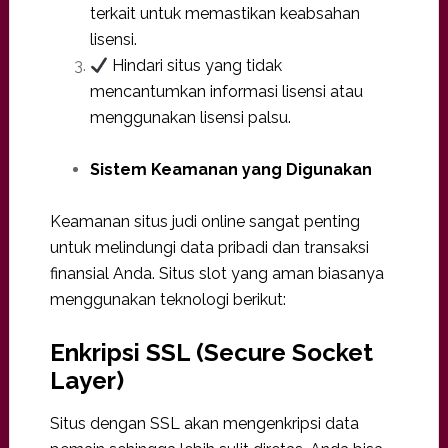
terkait untuk memastikan keabsahan
lisensi.
Hindari situs yang tidak
mencantumkan informasi lisensi atau
menggunakan lisensi palsu.
Sistem Keamanan yang Digunakan
Keamanan situs judi online sangat penting
untuk melindungi data pribadi dan transaksi
finansial Anda. Situs slot yang aman biasanya
menggunakan teknologi berikut:
Enkripsi SSL (Secure Socket
Layer)
Situs dengan SSL akan mengenkripsi data