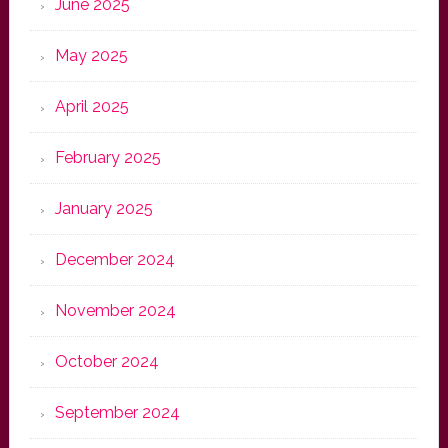
June 2025
May 2025
April 2025
February 2025
January 2025
December 2024
November 2024
October 2024
September 2024