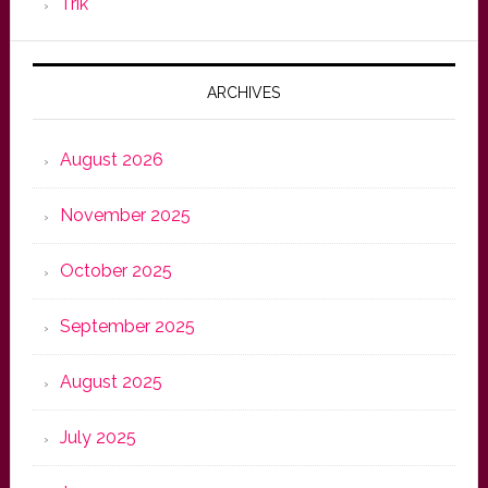
Trik
ARCHIVES
August 2026
November 2025
October 2025
September 2025
August 2025
July 2025