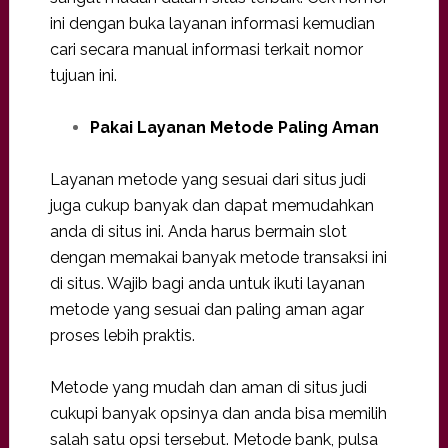
ini dengan buka layanan informasi kemudian
cari secara manual informasi terkait nomor
tujuan ini.
Pakai Layanan Metode Paling Aman
Layanan metode yang sesuai dari situs judi
juga cukup banyak dan dapat memudahkan
anda di situs ini. Anda harus bermain slot
dengan memakai banyak metode transaksi ini
di situs. Wajib bagi anda untuk ikuti layanan
metode yang sesuai dan paling aman agar
proses lebih praktis.
Metode yang mudah dan aman di situs judi
cukupi banyak opsinya dan anda bisa memilih
salah satu opsi tersebut. Metode bank, pulsa