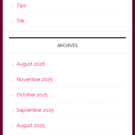
Tips
Trik
ARCHIVES
August 2026
November 2025
October 2025
September 2025
August 2025