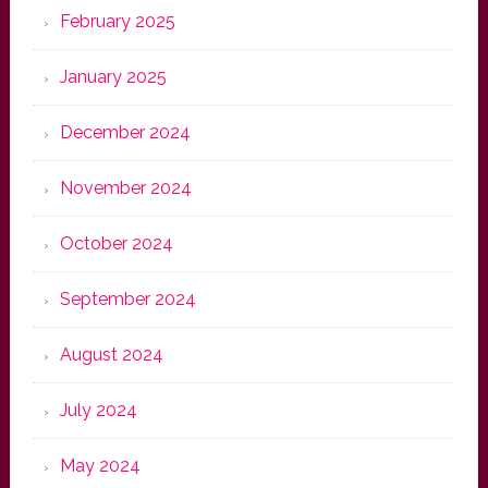
February 2025
January 2025
December 2024
November 2024
October 2024
September 2024
August 2024
July 2024
May 2024