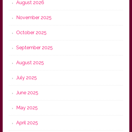
August 2026
November 2025
October 2025
September 2025
August 2025
July 2025
June 2025
May 2025
April 2025