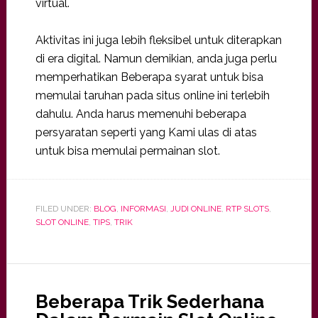
virtual.
Aktivitas ini juga lebih fleksibel untuk diterapkan
di era digital. Namun demikian, anda juga perlu
memperhatikan Beberapa syarat untuk bisa
memulai taruhan pada situs online ini terlebih
dahulu. Anda harus memenuhi beberapa
persyaratan seperti yang Kami ulas di atas
untuk bisa memulai permainan slot.
FILED UNDER:
BLOG
,
INFORMASI
,
JUDI ONLINE
,
RTP SLOTS
,
SLOT ONLINE
,
TIPS
,
TRIK
Beberapa Trik Sederhana