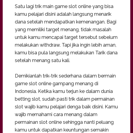
Satu lagi trik main game slot online yang bisa
kamu pelajari disini adalah langsung menarik
dana setelah mendapatkan kemenangan. Bagi
yang memiliki target menang, tidak masalah
untuk kamu mencapai target tersebut sebelum
melakukan withdraw. Tapi jika ingin lebih aman,
kamu bisa pula langsung melakukan Tarik dana
setelah menang satu kali.
Demikianlah trik-trik sederhana dalam bermain
game slot online gampang menang di
Indonesia. Ketika kamu terjun ke dalam dunia
betting slot, sudah pasti trik dalam permainan
slot wajib kamu pelajari denga baik disini. Kamu
wajib memahami cara menang dalam
permainan slot online sehingga nanti peluang
kamu untuk dapatkan keuntungan semakin