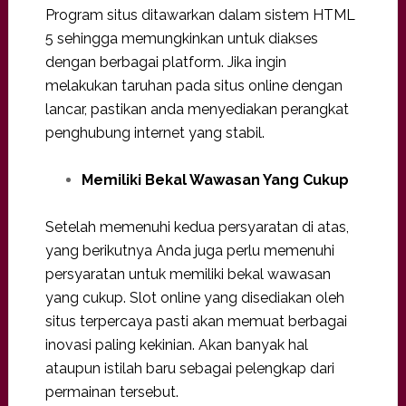
Program situs ditawarkan dalam sistem HTML
5 sehingga memungkinkan untuk diakses
dengan berbagai platform. Jika ingin
melakukan taruhan pada situs online dengan
lancar, pastikan anda menyediakan perangkat
penghubung internet yang stabil.
Memiliki Bekal Wawasan Yang Cukup
Setelah memenuhi kedua persyaratan di atas,
yang berikutnya Anda juga perlu memenuhi
persyaratan untuk memiliki bekal wawasan
yang cukup. Slot online yang disediakan oleh
situs terpercaya pasti akan memuat berbagai
inovasi paling kekinian. Akan banyak hal
ataupun istilah baru sebagai pelengkap dari
permainan tersebut.