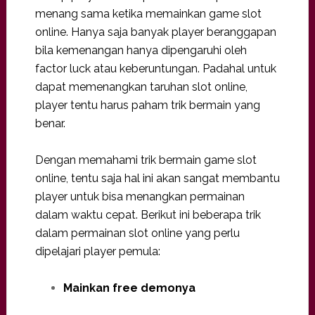
menang sama ketika memainkan game slot
online. Hanya saja banyak player beranggapan
bila kemenangan hanya dipengaruhi oleh
factor luck atau keberuntungan. Padahal untuk
dapat memenangkan taruhan slot online,
player tentu harus paham trik bermain yang
benar.
Dengan memahami trik bermain game slot
online, tentu saja hal ini akan sangat membantu
player untuk bisa menangkan permainan
dalam waktu cepat. Berikut ini beberapa trik
dalam permainan slot online yang perlu
dipelajari player pemula:
Mainkan free demonya