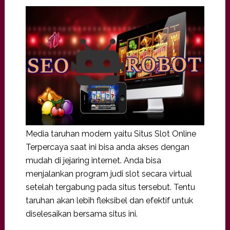
Media taruhan modern yaitu Situs Slot Online
Terpercaya saat ini bisa anda akses dengan
mudah di jejaring internet. Anda bisa
menjalankan program judi slot secara virtual
setelah tergabung pada situs tersebut. Tentu
taruhan akan lebih fleksibel dan efektif untuk
diselesaikan bersama situs ini.