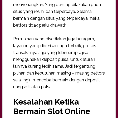
menyenangkan. Yang penting dilakukan pada
situs yang resmi dan terpercaya. Selama
bermain dengan situs yang terpercaya maka
bettors tidak perlu khawatir.
Permainan yang disediakan juga beragam,
layanan yang diberikan juga terbaik, proses
transaksinya saja yang lebih simple jika
menggunakan deposit pulsa. Untuk aturan
lainnya kurang lebih sama. Jadi tergantung
pilihan dan kebutuhan masing – masing bettors
saja, ingin mencoba bermain dengan deposit
uang asli atau pulsa.
Kesalahan Ketika
Bermain Slot Online