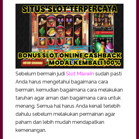
Sebelum bermain judi
Slot Maxwin
sudah pasti
Anda harus mengetahui bagaimana cara
bermain, kemudian bagaimana cara melakukan
taruhan agar aman dan bagaimana cara untuk
menang. Semua hal harus Anda kenali terlebih
dahulu sebelum melakukan permainan agar
paham dan lebih mudah mendapatkan
kemenangan.