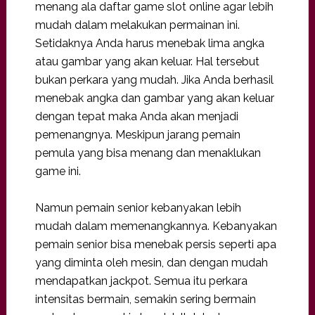
menang ala daftar game slot online agar lebih
mudah dalam melakukan permainan ini.
Setidaknya Anda harus menebak lima angka
atau gambar yang akan keluar. Hal tersebut
bukan perkara yang mudah. Jika Anda berhasil
menebak angka dan gambar yang akan keluar
dengan tepat maka Anda akan menjadi
pemenangnya. Meskipun jarang pemain
pemula yang bisa menang dan menaklukan
game ini.
Namun pemain senior kebanyakan lebih
mudah dalam memenangkannya. Kebanyakan
pemain senior bisa menebak persis seperti apa
yang diminta oleh mesin, dan dengan mudah
mendapatkan jackpot. Semua itu perkara
intensitas bermain, semakin sering bermain