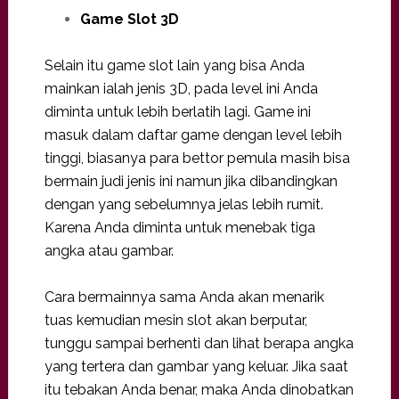
Game Slot 3D
Selain itu game slot lain yang bisa Anda
mainkan ialah jenis 3D, pada level ini Anda
diminta untuk lebih berlatih lagi. Game ini
masuk dalam daftar game dengan level lebih
tinggi, biasanya para bettor pemula masih bisa
bermain judi jenis ini namun jika dibandingkan
dengan yang sebelumnya jelas lebih rumit.
Karena Anda diminta untuk menebak tiga
angka atau gambar.
Cara bermainnya sama Anda akan menarik
tuas kemudian mesin slot akan berputar,
tunggu sampai berhenti dan lihat berapa angka
yang tertera dan gambar yang keluar. Jika saat
itu tebakan Anda benar, maka Anda dinobatkan