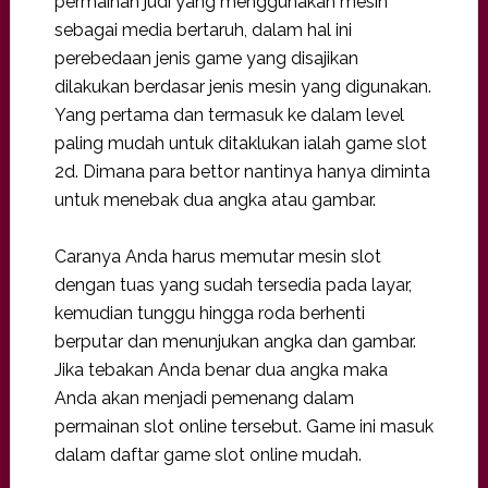
permainan judi yang menggunakan mesin
sebagai media bertaruh, dalam hal ini
perebedaan jenis game yang disajikan
dilakukan berdasar jenis mesin yang digunakan.
Yang pertama dan termasuk ke dalam level
paling mudah untuk ditaklukan ialah game slot
2d. Dimana para bettor nantinya hanya diminta
untuk menebak dua angka atau gambar.
Caranya Anda harus memutar mesin slot
dengan tuas yang sudah tersedia pada layar,
kemudian tunggu hingga roda berhenti
berputar dan menunjukan angka dan gambar.
Jika tebakan Anda benar dua angka maka
Anda akan menjadi pemenang dalam
permainan slot online tersebut. Game ini masuk
dalam daftar game slot online mudah.