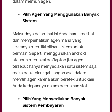
dalam memilih agen.
Pilih Agen Yang Menggunakan Banyak
Sistem
Maksudnya dalam hal ini Anda harus melihat
dan memperhatikan agen mana yang
sekiranya memiliki pilihan sistem untuk
bermain. Seperti menggunakan android
ataupun memakai pc/laptop jika agen
tersebut hanya menyediakan satu sistem saja
maka patut dicurigai. Jangan asal dalam
memlih agen karena akan berefek untuk karir
Anda kedepannya dalam permainan slot.
Pilih Yang Menyediakan Banyak
Sistem Pembayaran