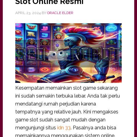
Slot Online Resmi
APRIL 23, 2024
BY
ORACLE ELDER
Kesempatan memainkan slot game sekarang
ini sudah semakin terbuka lebar. Anda tak perlu
mendatangi rumah perjudian karena
tempatnya yang relative jauh. Kini mengakses
game slot sudah sangat mudah dengan
mengunjungi situs
idn 33
. Pasalnya anda bisa
memainkannya menggunakan sistem online.