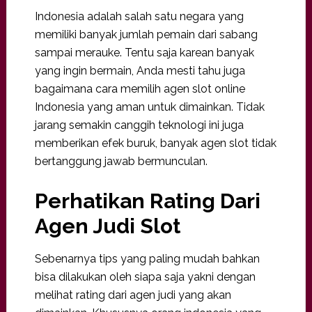
Indonesia adalah salah satu negara yang
memiliki banyak jumlah pemain dari sabang
sampai merauke. Tentu saja karean banyak
yang ingin bermain, Anda mesti tahu juga
bagaimana cara memilih agen slot online
Indonesia yang aman untuk dimainkan. Tidak
jarang semakin canggih teknologi ini juga
memberikan efek buruk, banyak agen slot tidak
bertanggung jawab bermunculan.
Perhatikan Rating Dari
Agen Judi Slot
Sebenarnya tips yang paling mudah bahkan
bisa dilakukan oleh siapa saja yakni dengan
melihat rating dari agen judi yang akan