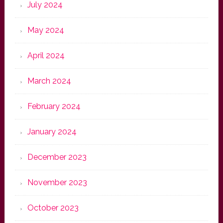
July 2024
May 2024
April 2024
March 2024
February 2024
January 2024
December 2023
November 2023
October 2023