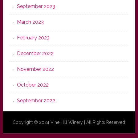
September 2023
March 2023
February 2023
December 2022
November 2022
October 2022
September 2022
Copyright © 2024 Vine Hill Winery | All Rights Reserved