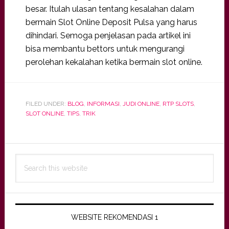
besar. Itulah ulasan tentang kesalahan dalam
bermain Slot Online Deposit Pulsa yang harus
dihindari. Semoga penjelasan pada artikel ini
bisa membantu bettors untuk mengurangi
perolehan kekalahan ketika bermain slot online.
FILED UNDER:
BLOG
,
INFORMASI
,
JUDI ONLINE
,
RTP SLOTS
,
SLOT ONLINE
,
TIPS
,
TRIK
Primary
Search
Sidebar
this
website
WEBSITE REKOMENDASI 1