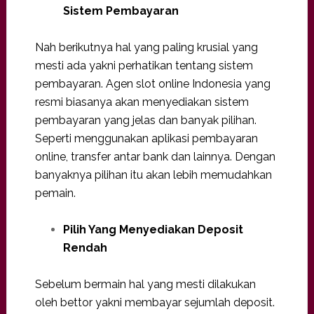
Sistem Pembayaran
Nah berikutnya hal yang paling krusial yang
mesti ada yakni perhatikan tentang sistem
pembayaran. Agen slot online Indonesia yang
resmi biasanya akan menyediakan sistem
pembayaran yang jelas dan banyak pilihan.
Seperti menggunakan aplikasi pembayaran
online, transfer antar bank dan lainnya. Dengan
banyaknya pilihan itu akan lebih memudahkan
pemain.
Pilih Yang Menyediakan Deposit
Rendah
Sebelum bermain hal yang mesti dilakukan
oleh bettor yakni membayar sejumlah deposit.