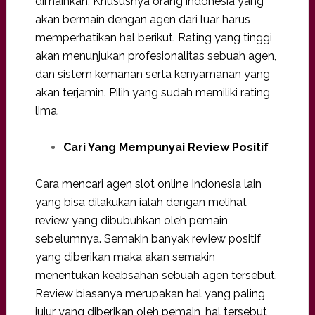
dimainkan. Khususnya orang indonesia yang
akan bermain dengan agen dari luar harus
memperhatikan hal berikut. Rating yang tinggi
akan menunjukan profesionalitas sebuah agen,
dan sistem kemanan serta kenyamanan yang
akan terjamin. Pilih yang sudah memiliki rating
lima.
Cari Yang Mempunyai Review Positif
Cara mencari agen slot online Indonesia lain
yang bisa dilakukan ialah dengan melihat
review yang dibubuhkan oleh pemain
sebelumnya. Semakin banyak review positif
yang diberikan maka akan semakin
menentukan keabsahan sebuah agen tersebut.
Review biasanya merupakan hal yang paling
jujur yang diberikan oleh pemain, hal tersebut