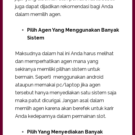
juga dapat dijadikan rekomendasi bagi Anda
dalam memilih agen.
Pilih Agen Yang Menggunakan Banyak
Sistem
Maksudnya dalam hal ini Anda harus melihat
dan memperhatikan agen mana yang
sekiranya memiliki pilihan sistem untuk
bermain. Seperti menggunakan android
ataupun memakai pc/laptop jika agen
tersebut hanya menyediakan satu sistem saja
maka patut dicurigai. Jangan asal dalam
memlih agen karena akan berefek untuk karir
Anda kedepannya dalam permainan slot.
Pilih Yang Menyediakan Banyak