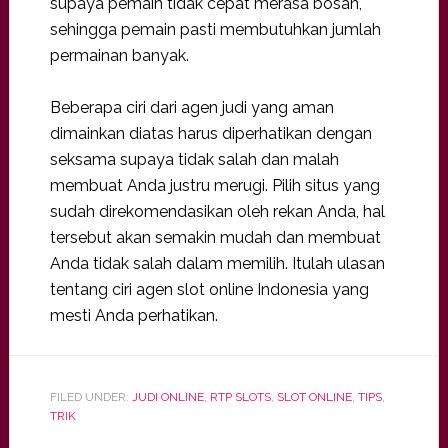
supaya pemain tidak cepat merasa bosan,
sehingga pemain pasti membutuhkan jumlah
permainan banyak.
Beberapa ciri dari agen judi yang aman
dimainkan diatas harus diperhatikan dengan
seksama supaya tidak salah dan malah
membuat Anda justru merugi. Pilih situs yang
sudah direkomendasikan oleh rekan Anda, hal
tersebut akan semakin mudah dan membuat
Anda tidak salah dalam memilih. Itulah ulasan
tentang ciri agen slot online Indonesia yang
mesti Anda perhatikan.
FILED UNDER:
JUDI ONLINE
,
RTP SLOTS
,
SLOT ONLINE
,
TIPS
,
TRIK