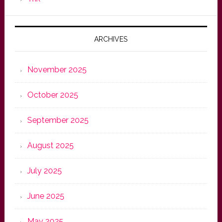
ARCHIVES
November 2025
October 2025
September 2025
August 2025
July 2025
June 2025
May 2025