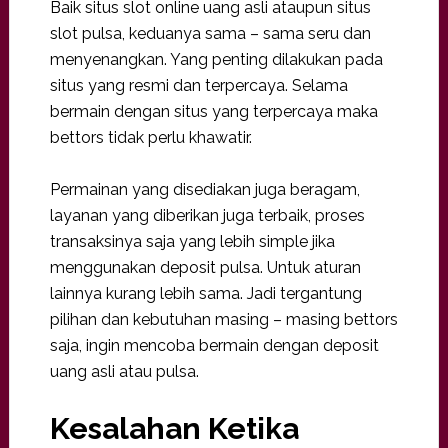
Baik situs slot online uang asli ataupun situs
slot pulsa, keduanya sama – sama seru dan
menyenangkan. Yang penting dilakukan pada
situs yang resmi dan terpercaya. Selama
bermain dengan situs yang terpercaya maka
bettors tidak perlu khawatir.
Permainan yang disediakan juga beragam,
layanan yang diberikan juga terbaik, proses
transaksinya saja yang lebih simple jika
menggunakan deposit pulsa. Untuk aturan
lainnya kurang lebih sama. Jadi tergantung
pilihan dan kebutuhan masing – masing bettors
saja, ingin mencoba bermain dengan deposit
uang asli atau pulsa.
Kesalahan Ketika