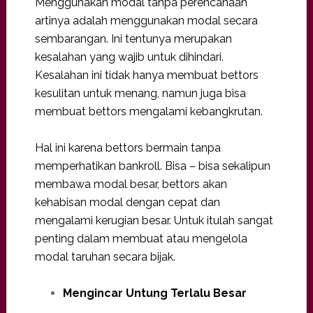
Menggunakan modal tanpa perencanaan
artinya adalah menggunakan modal secara
sembarangan. Ini tentunya merupakan
kesalahan yang wajib untuk dihindari.
Kesalahan ini tidak hanya membuat bettors
kesulitan untuk menang, namun juga bisa
membuat bettors mengalami kebangkrutan.
Hal ini karena bettors bermain tanpa
memperhatikan bankroll. Bisa – bisa sekalipun
membawa modal besar, bettors akan
kehabisan modal dengan cepat dan
mengalami kerugian besar. Untuk itulah sangat
penting dalam membuat atau mengelola
modal taruhan secara bijak.
Mengincar Untung Terlalu Besar