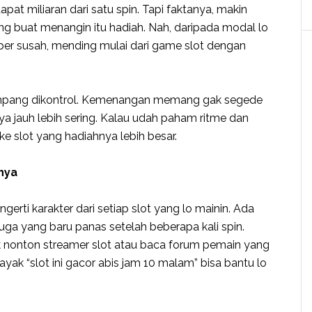
at miliaran dari satu spin. Tapi faktanya, makin
ang buat menangin itu hadiah. Nah, daripada modal lo
uper susah, mending mulai dari game slot dengan
n gampang dikontrol. Kemenangan memang gak segede
ya jauh lebih sering. Kalau udah paham ritme dan
ke slot yang hadiahnya lebih besar.
-nya
ngerti karakter dari setiap slot yang lo mainin. Ada
juga yang baru panas setelah beberapa kali spin.
ak nonton streamer slot atau baca forum pemain yang
yak “slot ini gacor abis jam 10 malam” bisa bantu lo