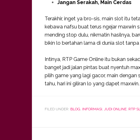
Jangan Serakah, Main Cerdas
Terakhir, inget ya bro-sis, main slot itu
kebawa nafsu buat terus ngejar maxwin sa
mending stop dulu, nikmatin hasilnya, baru
bikin lo bertahan lama di dunia slot tanp
Intinya, RTP Game Online itu bukan sekad
banget jadi jalan pintas buat nyentuh max
pilih game yang lagi gacor, main dengan s
tahu, hari ini giliran lo yang dapet maxwin.
FILED UNDER:
BLOG
,
INFORMASI
,
JUDI ONLINE
,
RTP S