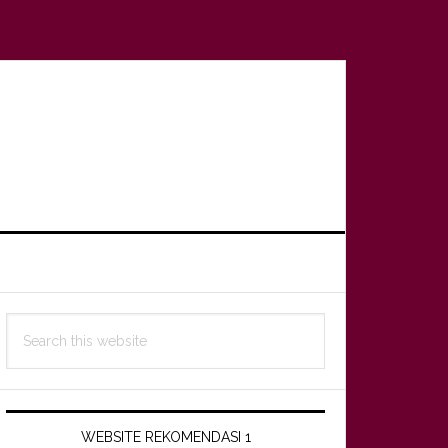
Primary
Search
Sidebar
this
website
WEBSITE REKOMENDASI 1