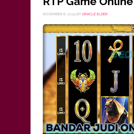
RTP Game Online
NOVEMBER 8, 2025
BY
ORACLE ELDER