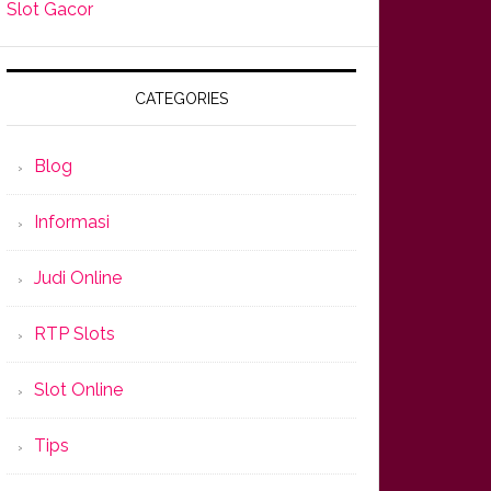
Slot Gacor
CATEGORIES
Blog
Informasi
Judi Online
RTP Slots
Slot Online
Tips