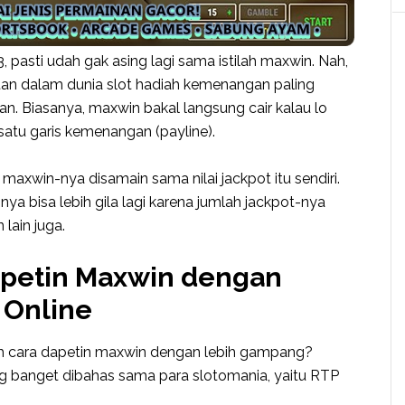
pasti udah gak asing lagi sama istilah maxwin. Nah,
tan dalam dunia slot hadiah kemenangan paling
ran.
Biasanya, maxwin bakal langsung cair kalau lo
satu garis kemenangan (payline).
maxwin-nya disamain sama nilai jackpot itu sendiri.
hnya bisa lebih gila lagi karena jumlah jackpot-nya
 lain juga.
Dapetin Maxwin dengan
 Online
ih cara dapetin maxwin dengan lebih gampang?
ing banget dibahas sama para slotomania, yaitu RTP