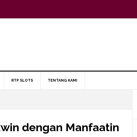
RTP SLOTS
TENTANG KAMI
xwin dengan Manfaatin