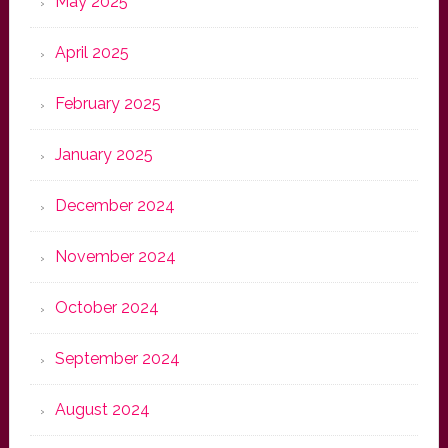
May 2025
April 2025
February 2025
January 2025
December 2024
November 2024
October 2024
September 2024
August 2024