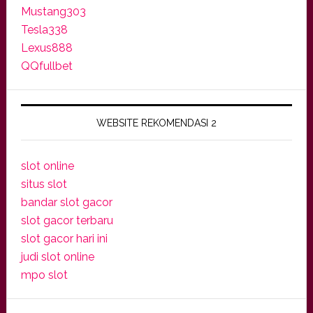
Mustang303
Tesla338
Lexus888
QQfullbet
WEBSITE REKOMENDASI 2
slot online
situs slot
bandar slot gacor
slot gacor terbaru
slot gacor hari ini
judi slot online
mpo slot