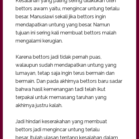
Kesalahan yang paling sering dilakukan oleh
bettors awam yaitu, mengincar untung terlalu
besar. Manusiawi sekali jika bettors ingin
mendapatkan untung yang besar. Namun
tujuan ini sering kali membuat bettors malah
mengalami kerugian.
Karena bettors jadi tidak pernah puas,
walaupun sudah mendapatkan untung yang
lumayan, tetap saja ingin terus bermain dan
bermain. Dan pada akhirnya bettors baru sadar
bahwa hasil kemenangan tadi telah ikut
terpakai untuk memasang taruhan yang
akhirnya justru kalah.
Jadi hindari keserakahan yang membuat
bettors jadi mengincar untung terlalu
besar. Itulah ulasan tentang kesalahan dalam