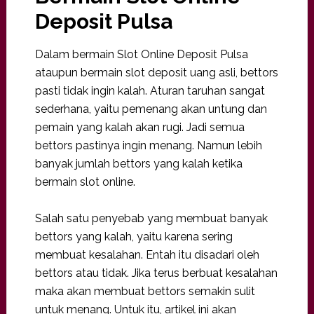
Deposit Pulsa
Dalam bermain Slot Online Deposit Pulsa
ataupun bermain slot deposit uang asli, bettors
pasti tidak ingin kalah. Aturan taruhan sangat
sederhana, yaitu pemenang akan untung dan
pemain yang kalah akan rugi. Jadi semua
bettors pastinya ingin menang. Namun lebih
banyak jumlah bettors yang kalah ketika
bermain slot online.
Salah satu penyebab yang membuat banyak
bettors yang kalah, yaitu karena sering
membuat kesalahan. Entah itu disadari oleh
bettors atau tidak. Jika terus berbuat kesalahan
maka akan membuat bettors semakin sulit
untuk menang. Untuk itu, artikel ini akan