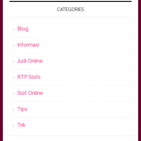
CATEGORIES
Blog
Informasi
Judi Online
RTP Slots
Slot Online
Tips
Trik