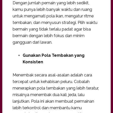
Dengan jumlah pemain yang lebih sedikit,
kamu punya lebih banyak waktu dan ruang
untuk mengamati pola ikan, mengatur ritme
tembakan, dan menyusun strategi. Pilih waktu
bermain yang tidak terlalu padat agar bisa
bermain dengan lebih fokus dan minim
gangguan dari lawan.
Gunakan Pola Tembakan yang
Konsisten
Menembak secara asal-asalan adalah cara
tercepat untuk kehabisan peluru. Cobalah
menerapkan pola tembakan yang lebih teratur,
misalnya menembak dua kali, jeda, lalu
lanjutkan. Pola ini akan membuat permainan
lebih terkontrol dan membantu kamu