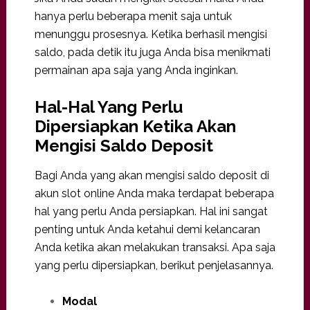
hanya perlu beberapa menit saja untuk
menunggu prosesnya. Ketika berhasil mengisi
saldo, pada detik itu juga Anda bisa menikmati
permainan apa saja yang Anda inginkan.
Hal-Hal Yang Perlu
Dipersiapkan Ketika Akan
Mengisi Saldo Deposit
Bagi Anda yang akan mengisi saldo deposit di
akun slot online Anda maka terdapat beberapa
hal yang perlu Anda persiapkan. Hal ini sangat
penting untuk Anda ketahui demi kelancaran
Anda ketika akan melakukan transaksi. Apa saja
yang perlu dipersiapkan, berikut penjelasannya.
Modal