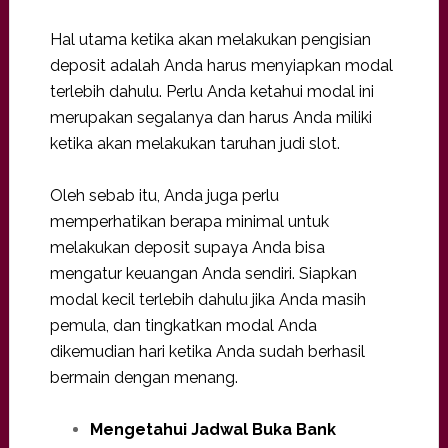
Hal utama ketika akan melakukan pengisian
deposit adalah Anda harus menyiapkan modal
terlebih dahulu. Perlu Anda ketahui modal ini
merupakan segalanya dan harus Anda miliki
ketika akan melakukan taruhan judi slot.
Oleh sebab itu, Anda juga perlu
memperhatikan berapa minimal untuk
melakukan deposit supaya Anda bisa
mengatur keuangan Anda sendiri. Siapkan
modal kecil terlebih dahulu jika Anda masih
pemula, dan tingkatkan modal Anda
dikemudian hari ketika Anda sudah berhasil
bermain dengan menang.
Mengetahui Jadwal Buka Bank