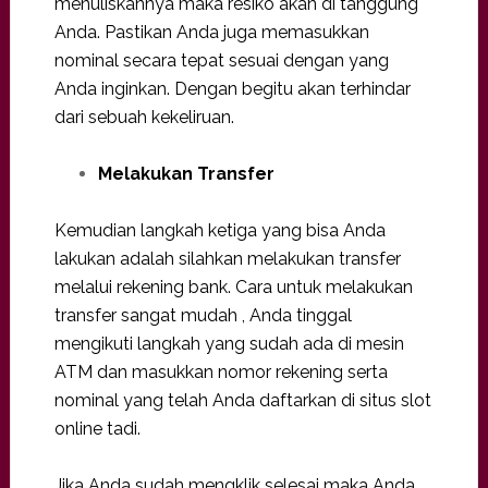
menuliskannya maka resiko akan di tanggung
Anda. Pastikan Anda juga memasukkan
nominal secara tepat sesuai dengan yang
Anda inginkan. Dengan begitu akan terhindar
dari sebuah kekeliruan.
Melakukan Transfer
Kemudian langkah ketiga yang bisa Anda
lakukan adalah silahkan melakukan transfer
melalui rekening bank. Cara untuk melakukan
transfer sangat mudah , Anda tinggal
mengikuti langkah yang sudah ada di mesin
ATM dan masukkan nomor rekening serta
nominal yang telah Anda daftarkan di situs slot
online tadi.
Jika Anda sudah mengklik selesai maka Anda