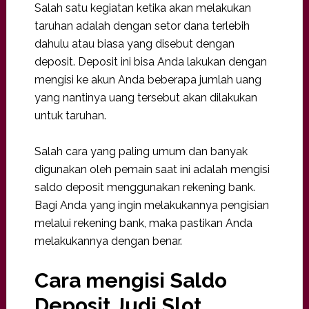
Salah satu kegiatan ketika akan melakukan
taruhan adalah dengan setor dana terlebih
dahulu atau biasa yang disebut dengan
deposit. Deposit ini bisa Anda lakukan dengan
mengisi ke akun Anda beberapa jumlah uang
yang nantinya uang tersebut akan dilakukan
untuk taruhan.
Salah cara yang paling umum dan banyak
digunakan oleh pemain saat ini adalah mengisi
saldo deposit menggunakan rekening bank.
Bagi Anda yang ingin melakukannya pengisian
melalui rekening bank, maka pastikan Anda
melakukannya dengan benar.
Cara mengisi Saldo
Deposit Judi Slot