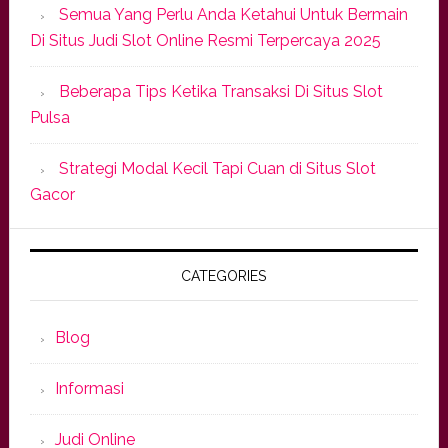
Semua Yang Perlu Anda Ketahui Untuk Bermain
Di Situs Judi Slot Online Resmi Terpercaya 2025
Beberapa Tips Ketika Transaksi Di Situs Slot
Pulsa
Strategi Modal Kecil Tapi Cuan di Situs Slot
Gacor
CATEGORIES
Blog
Informasi
Judi Online