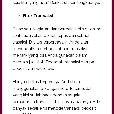
saja fitur yang ada? Berikut ulasan lengkapnya.
Fitur Transaksi
Salah satu kegiatan dari bermain judi slot online
tentu tidak akan pernah lepas dari sebuah
trasaksi. Di situs terpercaya ini Anda akan
mendapatkan berbagai pilihan transaksi
menarik yang bisa Anda gunakan dalam
bermain judi slot. Terdapat transaksi berupa
deposit dan withdraw.
Hanya di situs terpercaya Anda bisa
menggunakan berbagai metode termudah
yang kini sudah hadir dengan segala
kemudahan transaksi dan inovasi barunya. Ada
banyak sekali jenis metode transaksi deposit