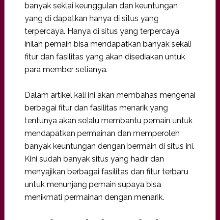
banyak seklai keunggulan dan keuntungan
yang di dapatkan hanya di situs yang
terpercaya. Hanya di situs yang terpercaya
inilah pemain bisa mendapatkan banyak sekali
fitur dan fasilitas yang akan disediakan untuk
para member setianya.
Dalam artikel kali ini akan membahas mengenai
berbagai fitur dan fasilitas menarik yang
tentunya akan selalu membantu pemain untuk
mendapatkan permainan dan memperoleh
banyak keuntungan dengan bermain di situs ini.
Kini sudah banyak situs yang hadir dan
menyajikan berbagai fasilitas dan fitur terbaru
untuk menunjang pemain supaya bisa
menikmati permainan dengan menarik.