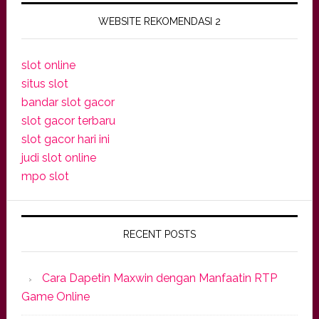
WEBSITE REKOMENDASI 2
slot online
situs slot
bandar slot gacor
slot gacor terbaru
slot gacor hari ini
judi slot online
mpo slot
RECENT POSTS
Cara Dapetin Maxwin dengan Manfaatin RTP
Game Online