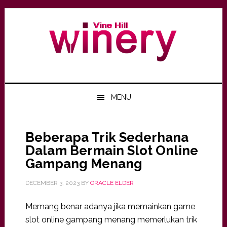
Skip
Skip
Skip
to
to
to
primary
main
primary
navigation
content
sidebar
MENU
Beberapa Trik Sederhana
Dalam Bermain Slot Online
Gampang Menang
DECEMBER 3, 2023
BY
ORACLE ELDER
Memang benar adanya jika memainkan game
slot online gampang menang memerlukan trik