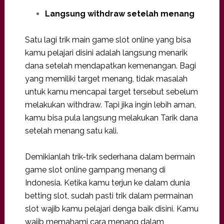
Langsung withdraw setelah menang
Satu lagi trik main game slot online yang bisa
kamu pelajari disini adalah langsung menarik
dana setelah mendapatkan kemenangan. Bagi
yang memiliki target menang, tidak masalah
untuk kamu mencapai target tersebut sebelum
melakukan withdraw. Tapi jika ingin lebih aman,
kamu bisa pula langsung melakukan Tarik dana
setelah menang satu kali.
Demikianlah trik-trik sederhana dalam bermain
game slot online gampang menang di
Indonesia. Ketika kamu terjun ke dalam dunia
betting slot, sudah pasti trik dalam permainan
slot wajib kamu pelajari denga baik disini. Kamu
wajib memahami cara menang dalam