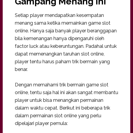
Gampang Menang Ini
Setiap player mendapatkan kesempatan
menang sama ketika memainkan game slot
online. Hanya saja banyak player beranggapan
bila kemenangan hanya dipengaruhi oleh
factor luck atau keberuntungan. Padahal untuk
dapat memenangkan taruhan slot online,
player tentu harus paham trik bermain yang
benar.
Dengan memahami trik bermain game slot
online, tentu saja hal ini akan sangat membantu
player untuk bisa menangkan permainan
dalam waktu cepat. Berikut ini beberapa trik
dalam permainan slot online yang perlu
dipelajari player pemula: