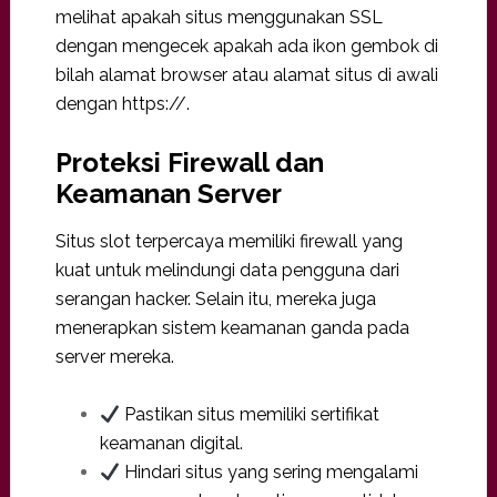
melihat apakah situs menggunakan SSL
dengan mengecek apakah ada ikon gembok di
bilah alamat browser atau alamat situs di awali
dengan https://.
Proteksi Firewall dan
Keamanan Server
Situs slot terpercaya memiliki firewall yang
kuat untuk melindungi data pengguna dari
serangan hacker. Selain itu, mereka juga
menerapkan sistem keamanan ganda pada
server mereka.
Pastikan situs memiliki sertifikat
keamanan digital.
Hindari situs yang sering mengalami