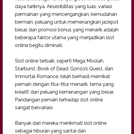
daya tariknya.
Aksesibilitas yang luas, variasi
permainan yang mencengangkan, kemudahan
bermain, peluang untuk memenangkan jackpot
besar, dan promosi bonus yang menarik adalah
beberapa faktor utama yang menjadikan slot
online begitu diminati.
Slot online terbaik, seperti Mega Moolah,
Starburst, Book of Dead, Gonzo’s Quest, dan
Immortal Romance, telah berhasil memikat
pemain dengan fitur-fitur menarik, tema yang
kreatif, dan peluang kemenangan yang besar.
Pandangan pemain terhadap slot online
sangat bervariasi.
Banyak dari mereka menikmati slot online
sebagai hiburan yang santai dan