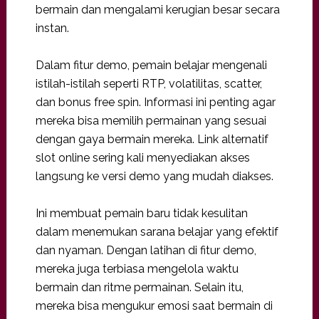
bermain dan mengalami kerugian besar secara
instan.
Dalam fitur demo, pemain belajar mengenali
istilah-istilah seperti RTP, volatilitas, scatter,
dan bonus free spin.
Informasi ini penting agar
mereka bisa memilih permainan yang sesuai
dengan gaya bermain mereka. Link alternatif
slot online sering kali menyediakan akses
langsung ke versi demo yang mudah diakses.
Ini membuat pemain baru tidak kesulitan
dalam menemukan sarana belajar yang efektif
dan nyaman.
Dengan latihan di fitur demo,
mereka juga terbiasa mengelola waktu
bermain dan ritme permainan.
Selain itu,
mereka bisa mengukur emosi saat bermain di