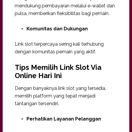
mendukung pembayaran melalui e-wallet dan
pulsa, memberikan fleksibilitas bagi pemain.
Komunitas dan Dukungan
Link slot terpercaya sering kali terhubung
dengan komunitas pemain yang aktif.
Tips Memilih Link Slot Via
Online Hari Ini
Dengan banyaknya link slot yang tersedia,
memilih platform yang tepat menjadi
tantangan tersendiri.
Perhatikan Layanan Pelanggan