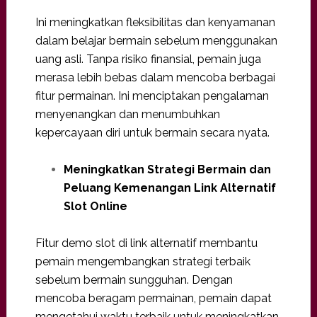
Ini meningkatkan fleksibilitas dan kenyamanan
dalam belajar bermain sebelum menggunakan
uang asli.
Tanpa risiko finansial, pemain juga
merasa lebih bebas dalam mencoba berbagai
fitur permainan. Ini menciptakan pengalaman
menyenangkan dan menumbuhkan
kepercayaan diri untuk bermain secara nyata.
Meningkatkan Strategi Bermain dan
Peluang Kemenangan Link Alternatif
Slot Online
Fitur demo slot di link alternatif membantu
pemain mengembangkan strategi terbaik
sebelum bermain sungguhan. Dengan
mencoba beragam permainan, pemain dapat
mengetahui waktu terbaik untuk meningkatkan