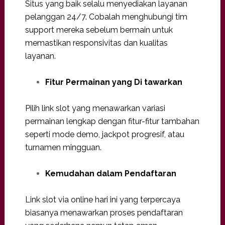
Situs yang baik selalu menyediakan layanan
pelanggan 24/7. Cobalah menghubungi tim
support mereka sebelum bermain untuk
memastikan responsivitas dan kualitas
layanan.
Fitur Permainan yang Di tawarkan
Pilih link slot yang menawarkan variasi
permainan lengkap dengan fitur-fitur tambahan
seperti mode demo, jackpot progresif, atau
turnamen mingguan.
Kemudahan dalam Pendaftaran
Link slot via online hari ini yang terpercaya
biasanya menawarkan proses pendaftaran