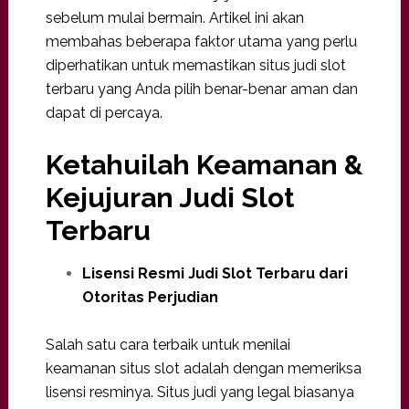
sebelum mulai bermain. Artikel ini akan
membahas beberapa faktor utama yang perlu
diperhatikan untuk memastikan situs judi slot
terbaru yang Anda pilih benar-benar aman dan
dapat di percaya.
Ketahuilah Keamanan &
Kejujuran Judi Slot
Terbaru
Lisensi Resmi Judi Slot Terbaru dari
Otoritas Perjudian
Salah satu cara terbaik untuk menilai
keamanan situs slot adalah dengan memeriksa
lisensi resminya. Situs judi yang legal biasanya