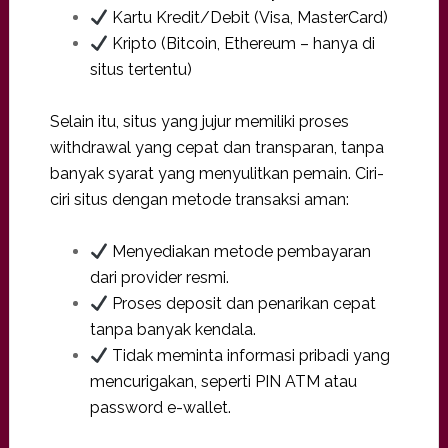
Kartu Kredit/Debit (Visa, MasterCard)
Kripto (Bitcoin, Ethereum – hanya di
situs tertentu)
Selain itu, situs yang jujur memiliki proses
withdrawal yang cepat dan transparan, tanpa
banyak syarat yang menyulitkan pemain. Ciri-
ciri situs dengan metode transaksi aman:
Menyediakan metode pembayaran
dari provider resmi.
Proses deposit dan penarikan cepat
tanpa banyak kendala.
Tidak meminta informasi pribadi yang
mencurigakan, seperti PIN ATM atau
password e-wallet.