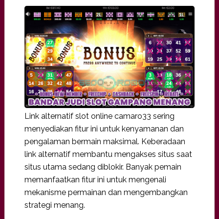
Link alternatif slot online camaro33 sering
menyediakan fitur ini untuk kenyamanan dan
pengalaman bermain maksimal. Keberadaan
link alternatif membantu mengakses situs saat
situs utama sedang diblokir. Banyak pemain
memanfaatkan fitur ini untuk mengenali
mekanisme permainan dan mengembangkan
strategi menang.