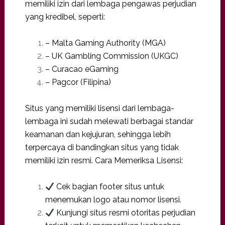
memiliki izin dari lembaga pengawas perjudian
yang kredibel, seperti:
– Malta Gaming Authority (MGA)
– UK Gambling Commission (UKGC)
– Curacao eGaming
– Pagcor (Filipina)
Situs yang memiliki lisensi dari lembaga-
lembaga ini sudah melewati berbagai standar
keamanan dan kejujuran, sehingga lebih
terpercaya di bandingkan situs yang tidak
memiliki izin resmi. Cara Memeriksa Lisensi:
Cek bagian footer situs untuk
menemukan logo atau nomor lisensi.
Kunjungi situs resmi otoritas perjudian