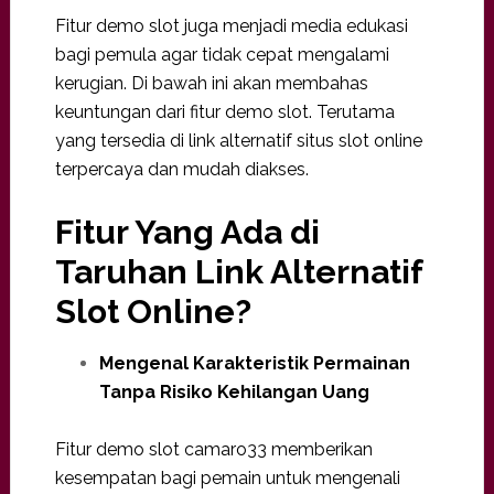
Fitur demo slot juga menjadi media edukasi
bagi pemula agar tidak cepat mengalami
kerugian. Di bawah ini akan membahas
keuntungan dari fitur demo slot. Terutama
yang tersedia di link alternatif situs slot online
terpercaya
dan mudah diakses.
Fitur Yang Ada di
Taruhan Link Alternatif
Slot Online?
Mengenal Karakteristik Permainan
Tanpa Risiko Kehilangan Uang
Fitur demo slot camaro33 memberikan
kesempatan bagi pemain untuk mengenali