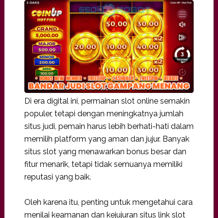
Di era digital ini, permainan slot online semakin
populer, tetapi dengan meningkatnya jumlah
situs judi, pemain harus lebih berhati-hati dalam
memilih platform yang aman dan jujur. Banyak
situs slot yang menawarkan bonus besar dan
fitur menarik, tetapi tidak semuanya memiliki
reputasi yang baik.
Oleh karena itu, penting untuk mengetahui cara
menilai keamanan dan kejujuran situs link slot